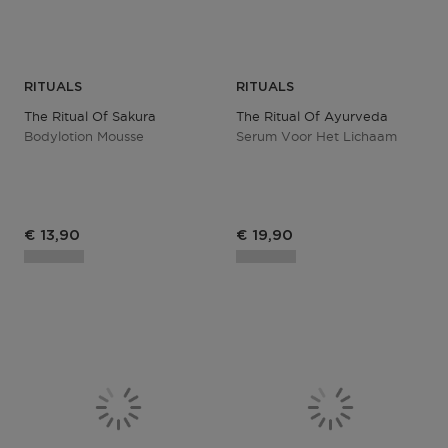
RITUALS
RITUALS
The Ritual Of Sakura
The Ritual Of Ayurveda
Bodylotion Mousse
Serum Voor Het Lichaam
€ 13,90
€ 19,90