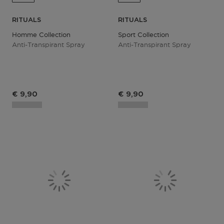
RITUALS
RITUALS
Homme Collection
Sport Collection
Anti-Transpirant Spray
Anti-Transpirant Spray
€ 9,90
€ 9,90