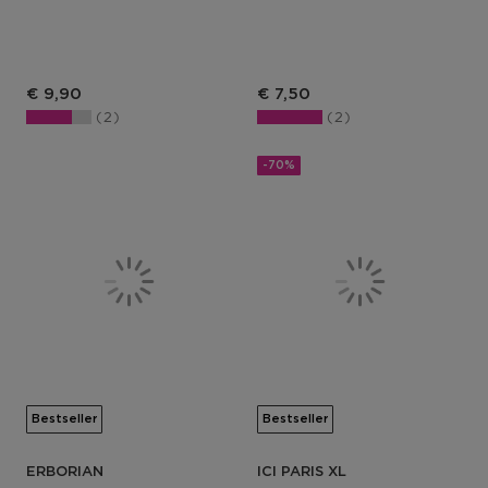
€ 9,90
€ 7,50
2
2
-70%
Bestseller
Bestseller
ERBORIAN
ICI PARIS XL