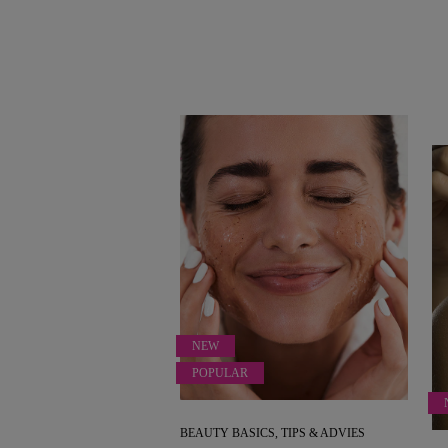
NEW
POPULAR
BEAUTY BASICS, TIPS & ADVIES