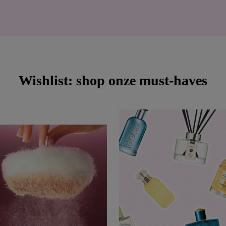
Wishlist: shop onze must-haves