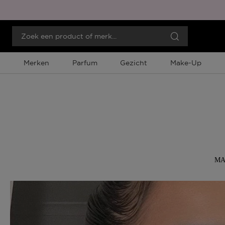
Merken
Parfum
Gezicht
Make-Up
MA