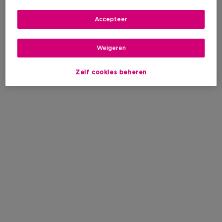
Accepteer
Weigeren
Zelf cookies beheren