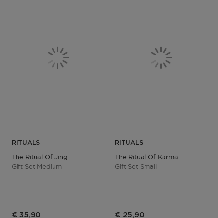
RITUALS
RITUALS
The Ritual Of Jing
The Ritual Of Karma
Gift Set Medium
Gift Set Small
€ 35,90
€ 25,90