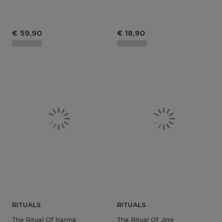
€ 59,90
€ 18,90
RITUALS
RITUALS
The Ritual Of Karma
The Ritual Of Jing