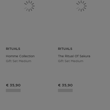
RITUALS
RITUALS
Homme Collection
The Ritual Of Sakura
Gift Set Medium
Gift Set Medium
€ 35,90
€ 35,90