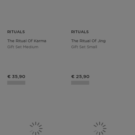
RITUALS
RITUALS
The Ritual Of Karma
The Ritual Of Jing
Gift Set Medium
Gift Set Small
€ 35,90
€ 25,90