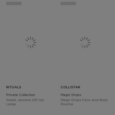
RITUALS
COLLISTAR
Private Collection
Magic Drops
Sweet Jasmine Gift Set
Magic Drops Face And Body
Large
Routine