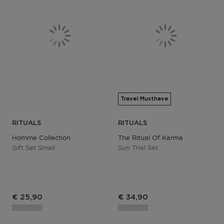
Travel Musthave
RITUALS
RITUALS
Homme Collection
The Ritual Of Karma
Gift Set Small
Sun Trial Set
€ 25,90
€ 34,90