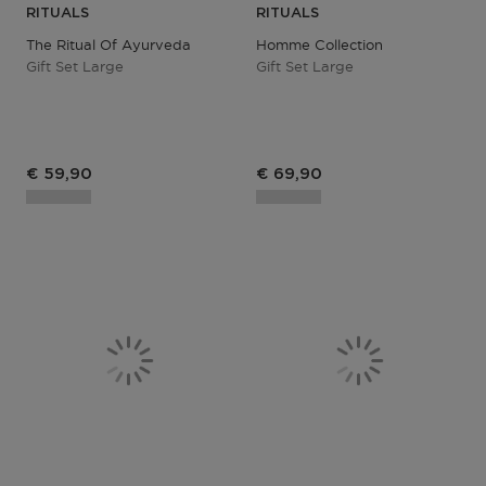
RITUALS
RITUALS
The Ritual Of Ayurveda
Homme Collection
Gift Set Large
Gift Set Large
€ 59,90
€ 69,90