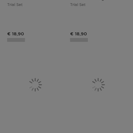
Trial Set
Trial Set
€ 18,90
€ 18,90