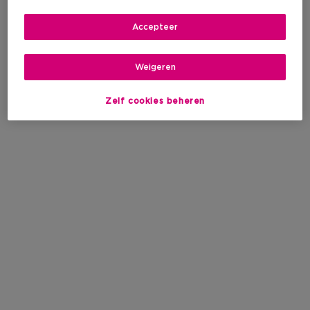
Accepteer
Weigeren
Zelf cookies beheren