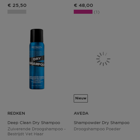
€ 25,50
€ 48,00
1
Nieuw
REDKEN
AVEDA
Deep Clean Dry Shampoo
Shampowder Dry Shampoo
Zuiverende Droogshampoo -
Droogshampoo Poeder
Bestrijdt Vet Haar