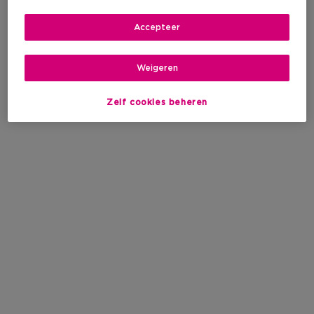
Accepteer
Weigeren
Zelf cookies beheren