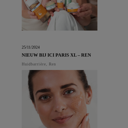
25/11/2024
NIEUW BIJ ICI PARIS XL – REN
Huidbarrière, Ren