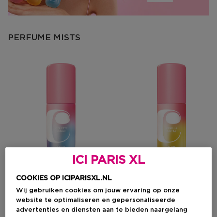
PERFUME MISTS
ICI PARIS XL
COOKIES OP ICIPARISXL.NL
Wij gebruiken cookies om jouw ervaring op onze
website te optimaliseren en gepersonaliseerde
CACHAREL
CACHAREL
advertenties en diensten aan te bieden naargelang