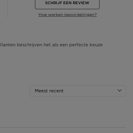
SCHRIJF EEN REVIEW
Hoe werken beoordelingen?
Klanten beschrijven het als een perfecte keuze
Meest recent