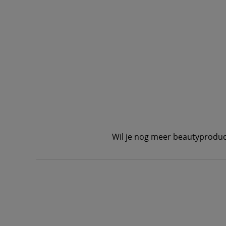
Wil je nog meer beautyproduc