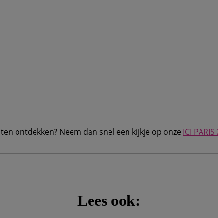
ten ontdekken? Neem dan snel een kijkje op onze
ICI PARIS
Lees ook: