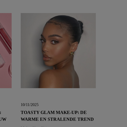
10/11/2025
:
TOASTY GLAM MAKE-UP: DE
OUW
WARME EN STRALENDE TREND