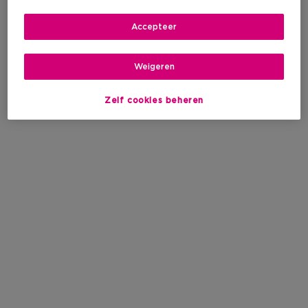
Accepteer
Weigeren
Zelf cookies beheren