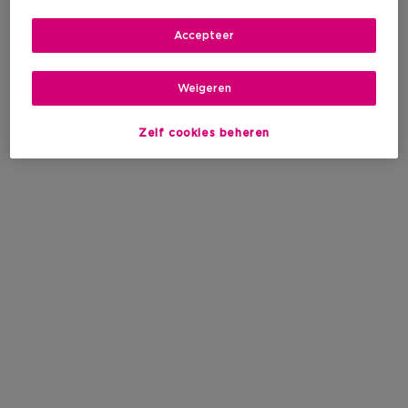
Accepteer
Weigeren
Zelf cookies beheren