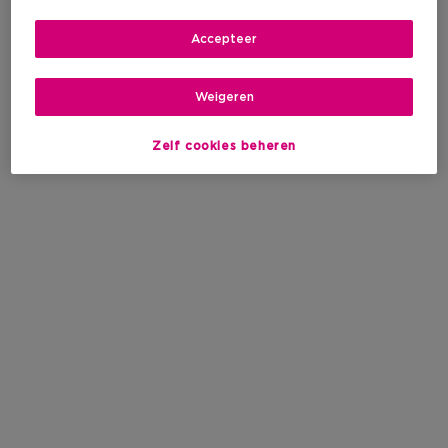
Accepteer
Weigeren
Zelf cookies beheren