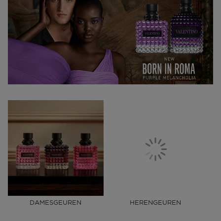
DAMESGEUREN
HERENGEUREN