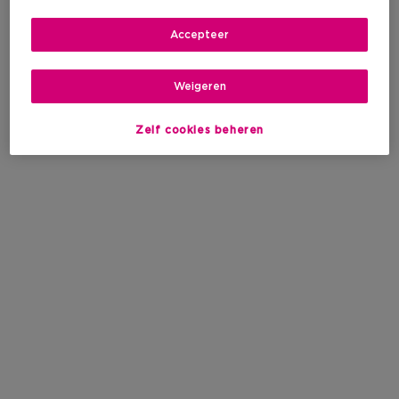
Accepteer
Weigeren
Zelf cookies beheren