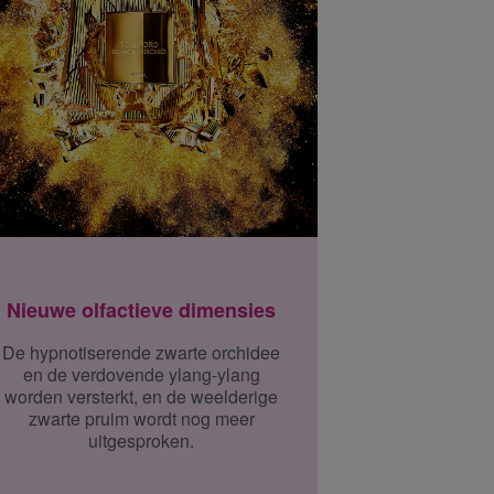
Nieuwe olfactieve dimensies
De hypnotiserende zwarte orchidee
en de verdovende ylang-ylang
worden versterkt, en de weelderige
zwarte pruim wordt nog meer
uitgesproken.