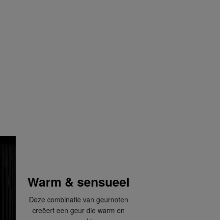
Warm & sensueel
Deze combinatie van geurnoten
creëert een geur die warm en