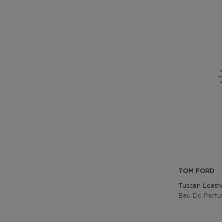
TOM FORD
Tuscan Leath
Eau De Parf