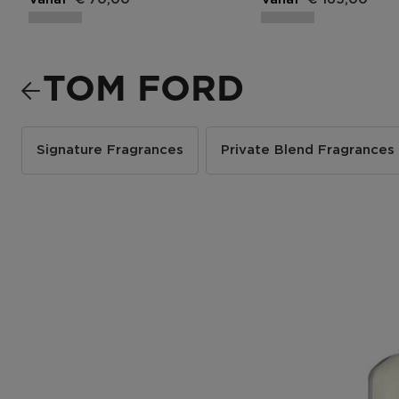
TOM FORD
Signature Fragrances
Private Blend Fragrances