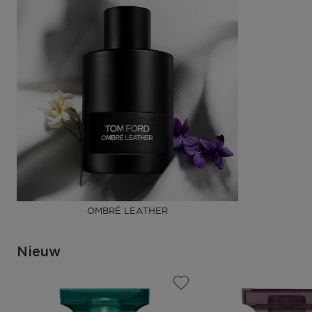
OMBRÉ LEATHER
Nieuw