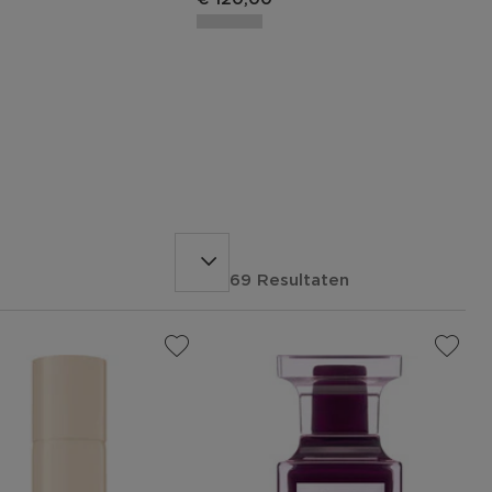
69 Resultaten