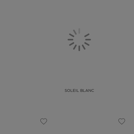
SOLEIL BLANC