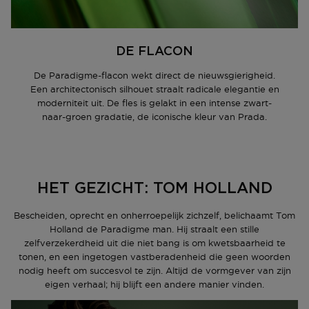
DE FLACON
De Paradigme-flacon wekt direct de nieuwsgierigheid.
Een architectonisch silhouet straalt radicale elegantie en
moderniteit uit. De fles is gelakt in een intense zwart-
naar-groen gradatie, de iconische kleur van Prada.
HET GEZICHT: TOM HOLLAND
Bescheiden, oprecht en onherroepelijk zichzelf, belichaamt Tom
Holland de Paradigme man. Hij straalt een stille
zelfverzekerdheid uit die niet bang is om kwetsbaarheid te
tonen, en een ingetogen vastberadenheid die geen woorden
nodig heeft om succesvol te zijn. Altijd de vormgever van zijn
eigen verhaal; hij blijft een andere manier vinden.