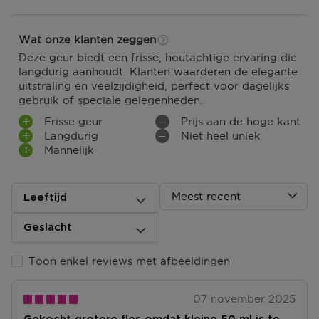
Wat onze klanten zeggen
Deze geur biedt een frisse, houtachtige ervaring die
langdurig aanhoudt. Klanten waarderen de elegante
uitstraling en veelzijdigheid, perfect voor dagelijks
gebruik of speciale gelegenheden.
Frisse geur
Prijs aan de hoge kant
Langdurig
Niet heel uniek
Mannelijk
Meest recent
Leeftijd
Geslacht
Toon enkel reviews met afbeeldingen
07 november 2025