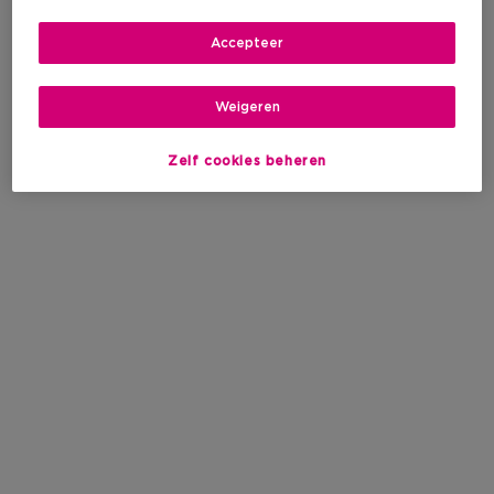
Accepteer
Weigeren
Zelf cookies beheren