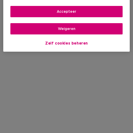
Accepteer
Weigeren
Zelf cookies beheren