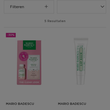
Filteren
5 Resultaten
-30%
MARIO BADESCU
MARIO BADESCU