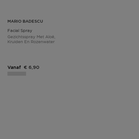
MARIO BADESCU
Facial Spray
Gezichtsspray Met Aloë,
Kruiden En Rozenwater
Vanaf
€ 6,90