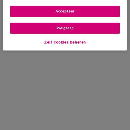
Accepteer
Weigeren
Zelf cookies beheren