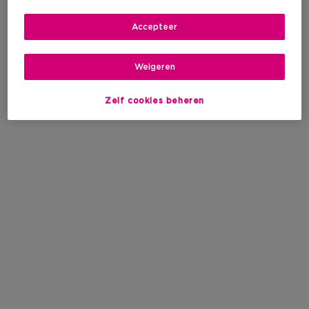
Accepteer
Weigeren
Zelf cookies beheren