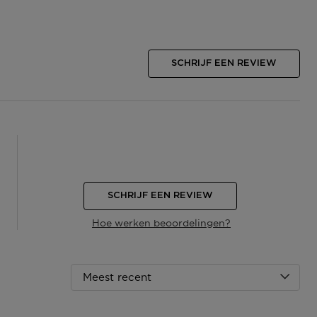
SCHRIJF EEN REVIEW
SCHRIJF EEN REVIEW
Hoe werken beoordelingen?
Meest recent