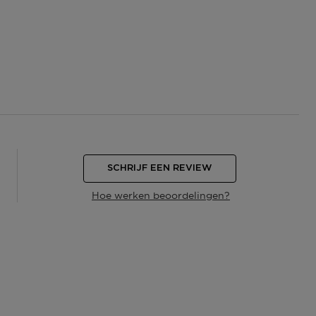
SCHRIJF EEN REVIEW
Hoe werken beoordelingen?