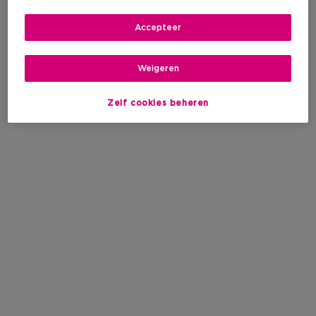
Accepteer
Weigeren
Zelf cookies beheren