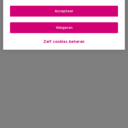
Accepteer
Weigeren
Zelf cookies beheren