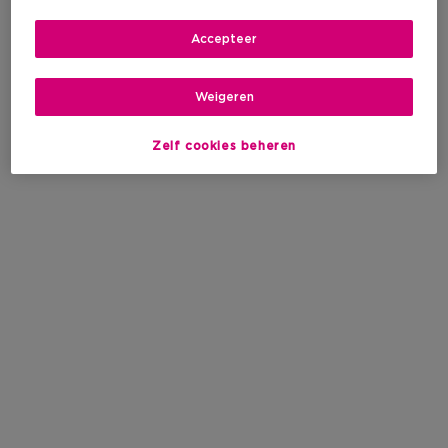
Accepteer
Weigeren
Zelf cookies beheren