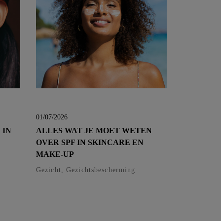
01/07/2026
 IN
ALLES WAT JE MOET WETEN
OVER SPF IN SKINCARE EN
MAKE-UP
Gezicht, Gezichtsbescherming