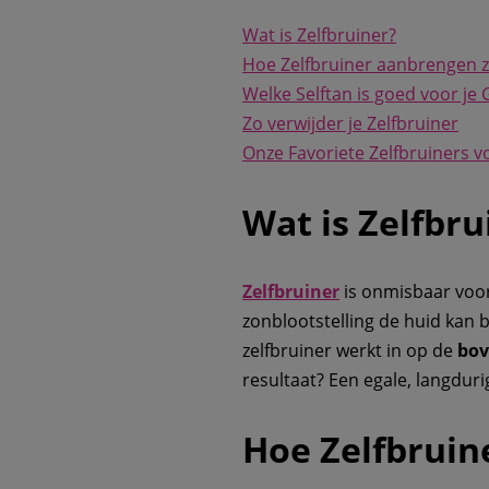
Wat is Zelfbruiner?
Hoe Zelfbruiner aanbrengen z
Welke Selftan is goed voor je 
Zo verwijder je Zelfbruiner
Onze Favoriete Zelfbruiners v
Wat is Zelfbru
Zelfbruiner
is onmisbaar voo
zonblootstelling de huid kan
zelfbruiner werkt in op de
bov
resultaat? Een egale, langdur
Hoe Zelfbruin