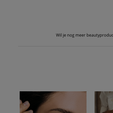
Wil je nog meer beautyproduc