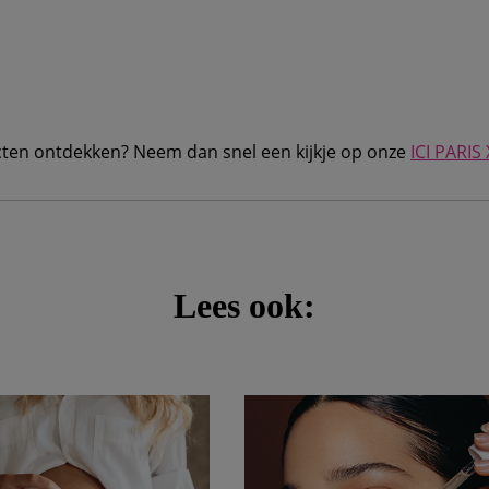
ten ontdekken? Neem dan snel een kijkje op onze
ICI PARIS
Lees ook: