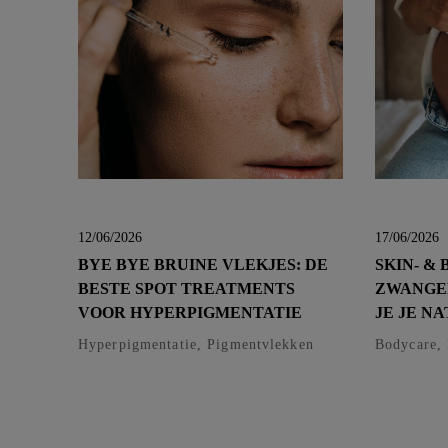
12/06/2026
17/06/2026
BYE BYE BRUINE VLEKJES: DE
SKIN- &
BESTE SPOT TREATMENTS
ZWANGE
VOOR HYPERPIGMENTATIE
JE JE N
Hyperpigmentatie, Pigmentvlekken
Bodycare,