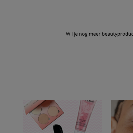
Wil je nog meer beautyproduc