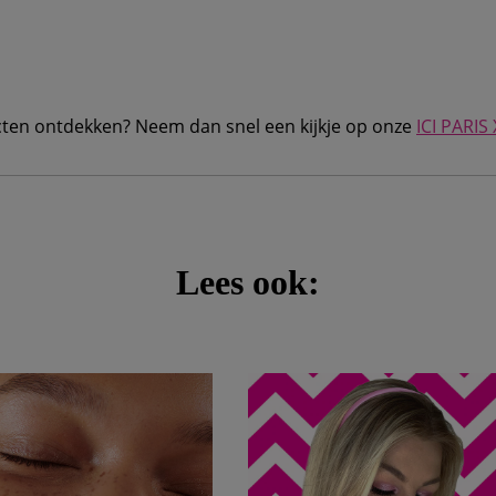
ten ontdekken? Neem dan snel een kijkje op onze
ICI PARIS
Lees ook: