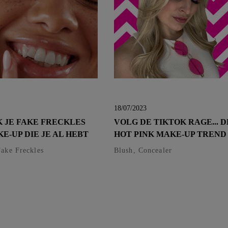
18/07/2023
 JE FAKE FRECKLES
VOLG DE TIKTOK RAGE... D
E-UP DIE JE AL HEBT
HOT PINK MAKE-UP TREND
Fake Freckles
Blush, Concealer