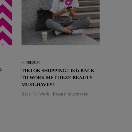
02/08/2023
É
TIKTOK SHOPPING LIST: BACK
TO WORK MET DEZE BEAUTY
MUST-HAVES!
Back To Work, Beauty Musthaves