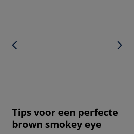
Tips voor een perfecte
brown smokey eye