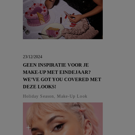
23/12/2024
GEEN INSPIRATIE VOOR JE
MAKE-UP MET EINDEJAAR?
WE’VE GOT YOU COVERED MET
DEZE LOOKS!
Holiday Season, Make-Up Look