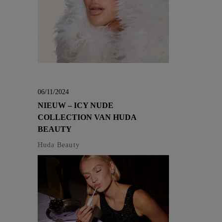
06/11/2024
NIEUW – ICY NUDE
COLLECTION VAN HUDA
BEAUTY
Huda Beauty