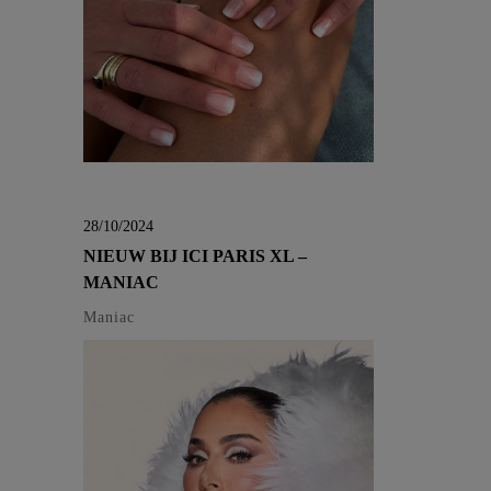
28/10/2024
NIEUW BIJ ICI PARIS XL –
MANIAC
Maniac