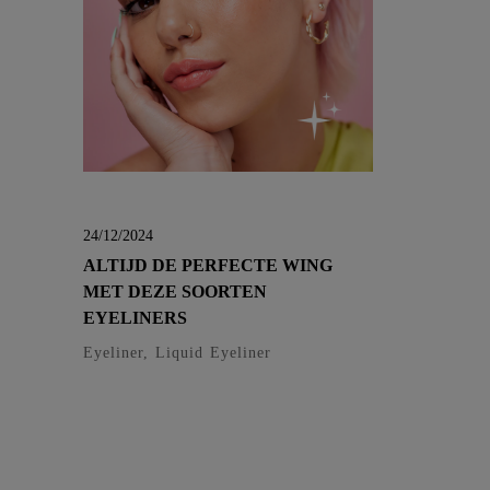
24/12/2024
ALTIJD DE PERFECTE WING
MET DEZE SOORTEN
EYELINERS
Eyeliner, Liquid Eyeliner