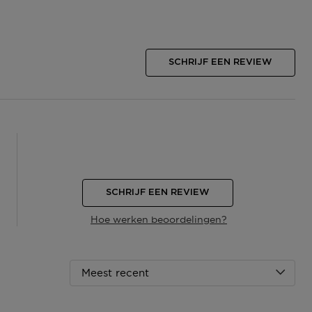
SCHRIJF EEN REVIEW
SCHRIJF EEN REVIEW
Hoe werken beoordelingen?
Meest recent