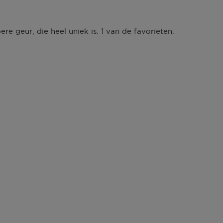
ere geur, die heel uniek is. 1 van de favorieten.