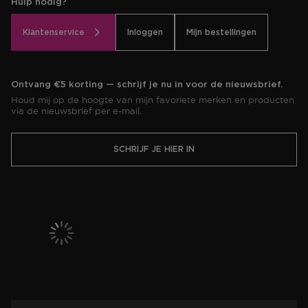
Hulp nodig?
Klantenservice
Inloggen
Mijn bestellingen
Ontvang €5 korting — schrijf je nu in voor de nieuwsbrief.
Houd mij op de hoogte van mijn favoriete merken en producten
via de nieuwsbrief per e-mail.
SCHRIJF JE HIER IN