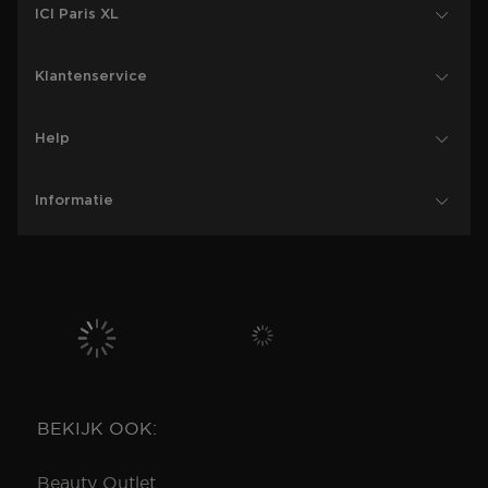
ICI Paris XL
Klantenservice
Help
Informatie
BEKIJK OOK:
Beauty Outlet