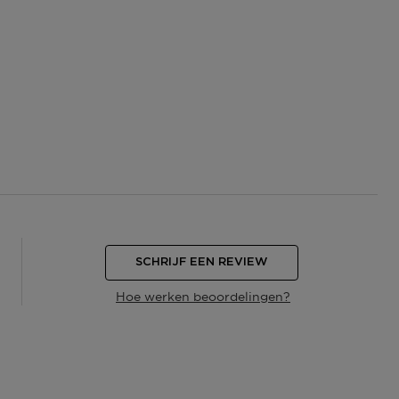
SCHRIJF EEN REVIEW
Hoe werken beoordelingen?