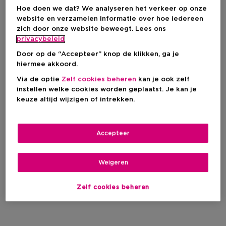
Hoe doen we dat? We analyseren het verkeer op onze
website en verzamelen informatie over hoe iedereen
zich door onze website beweegt. Lees ons
privacybeleid
Door op de “Accepteer” knop de klikken, ga je
hiermee akkoord.
Via de optie
Zelf cookies beheren
kan je ook zelf
instellen welke cookies worden geplaatst. Je kan je
keuze altijd wijzigen of intrekken.
Accepteer
Weigeren
Zelf cookies beheren