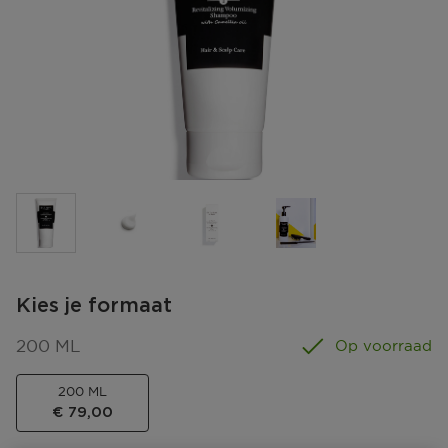
Kies je formaat
200 ML
Op voorraad
200 ML
€ 79,00