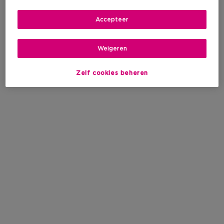
Accepteer
Weigeren
Zelf cookies beheren