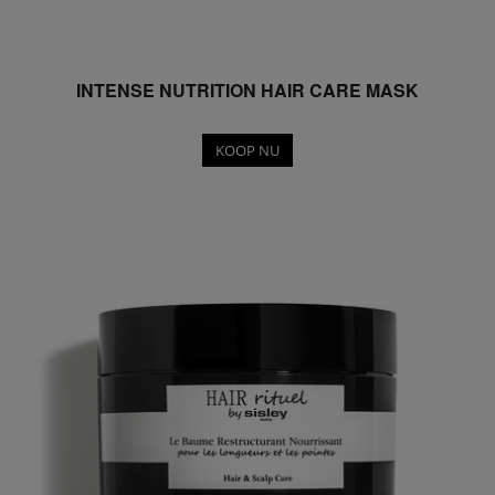
INTENSE NUTRITION HAIR CARE MASK
KOOP NU