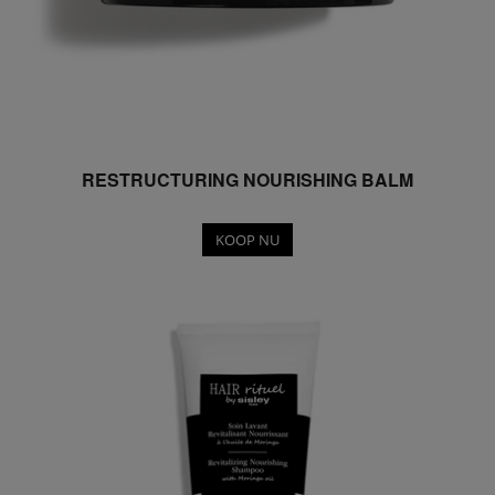
RESTRUCTURING NOURISHING BALM
KOOP NU