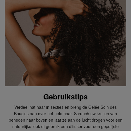
Gebruikstips
Verdeel nat haar in secties en breng de Gelée Soin des
Boucles aan over het hele haar. Scrunch uw krullen van
beneden naar boven en laat ze aan de lucht drogen voor een
natuurlijke look of gebruik een diffuser voor een gepolijste