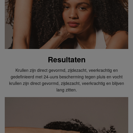
Resultaten
Krullen zijn direct gevormd, zijdezacht, veerkrachtig en
gedefinieerd met 24-uurs bescherming tegen pluis en vocht
krullen zijn direct gevormd, zijdezacht, veerkrachtig en blijven
lang zitten.