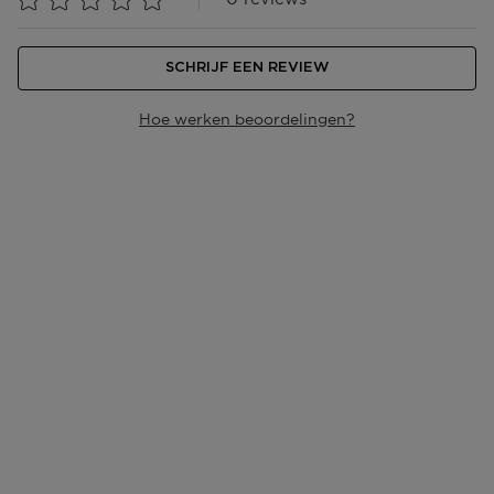
SCHRIJF EEN REVIEW
Hoe werken beoordelingen?