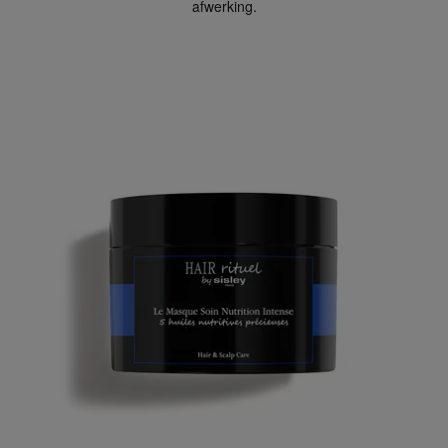
afwerking.