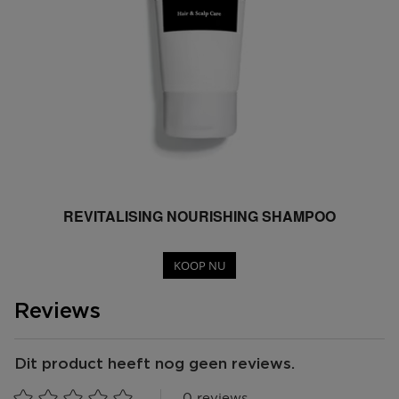
REVITALISING NOURISHING SHAMPOO
KOOP NU
Reviews
Dit product heeft nog geen reviews.
0 reviews