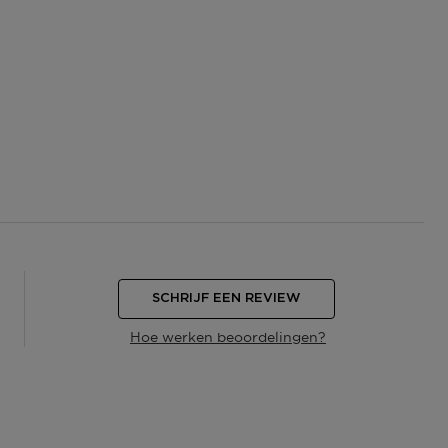
SCHRIJF EEN REVIEW
Hoe werken beoordelingen?