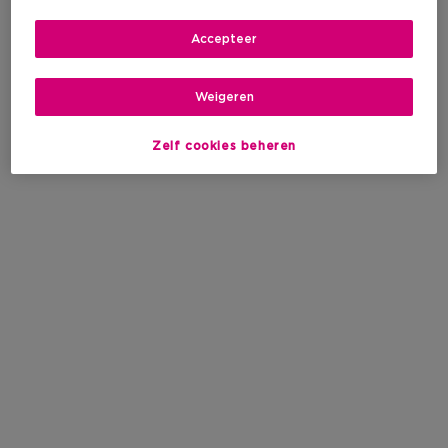
Accepteer
Weigeren
Zelf cookies beheren