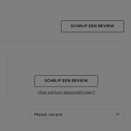
SCHRIJF EEN REVIEW
SCHRIJF EEN REVIEW
Hoe werken beoordelingen?
Meest recent