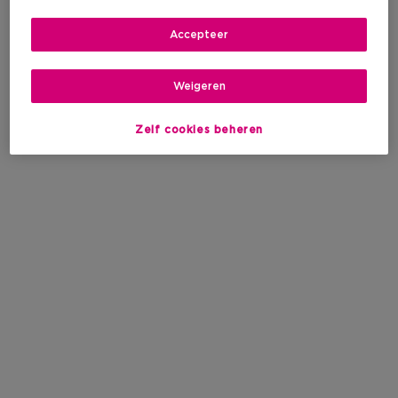
Accepteer
Weigeren
Zelf cookies beheren