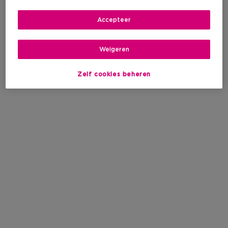
Accepteer
Weigeren
Zelf cookies beheren