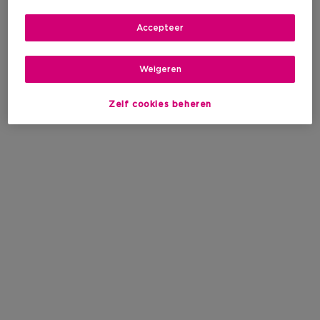
Accepteer
Weigeren
Zelf cookies beheren