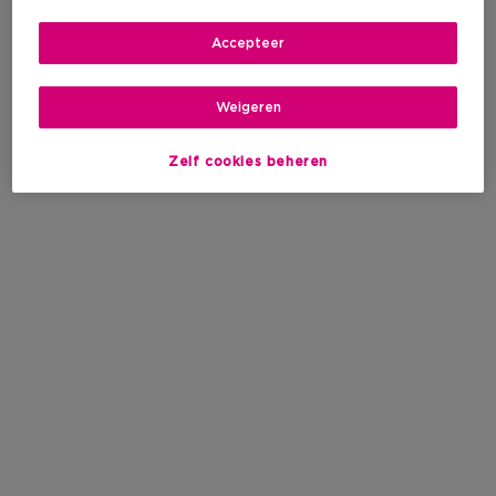
Accepteer
Weigeren
Zelf cookies beheren