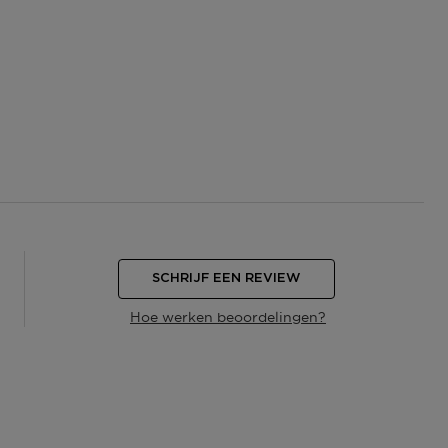
SCHRIJF EEN REVIEW
Hoe werken beoordelingen?