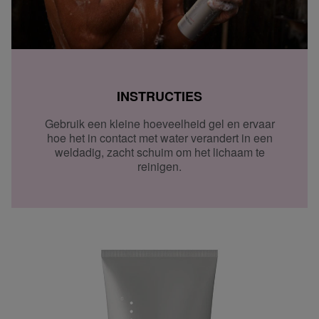
INSTRUCTIES
Gebruik een kleine hoeveelheid gel en ervaar
hoe het in contact met water verandert in een
weldadig, zacht schuim om het lichaam te
reinigen.