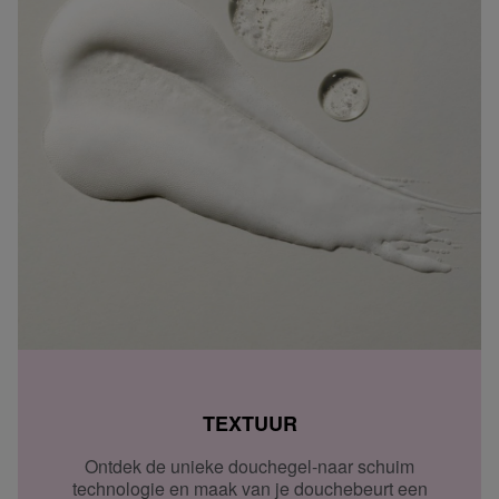
TEXTUUR
Ontdek de unieke douchegel-naar schuim
technologie en maak van je douchebeurt een