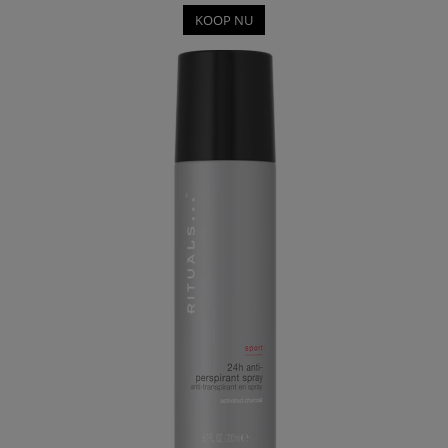
KOOP NU