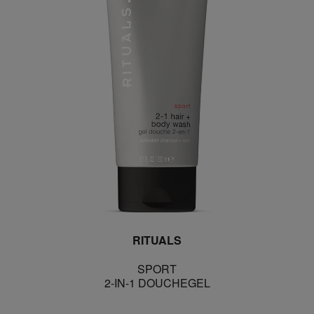
RITUALS
SPORT
2-IN-1 DOUCHEGEL