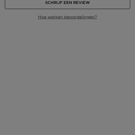
SCHRIJF EEN REVIEW
Hoe werken beoordelingen?