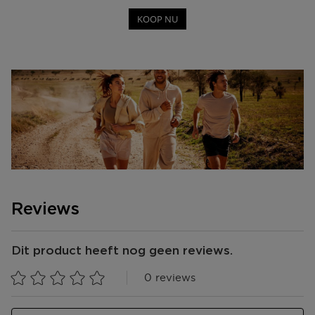
KOOP NU
Reviews
Dit product heeft nog geen reviews.
0 reviews