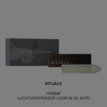
RITUALS
HOMME
LUCHTVERFRISSER VOOR IN DE AUTO