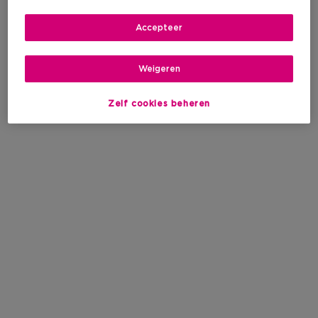
Accepteer
Weigeren
Zelf cookies beheren